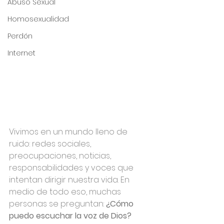
Abuso Sexual
Homosexualidad
Perdón
Internet
Vivimos en un mundo lleno de 
ruido: redes sociales, 
preocupaciones, noticias, 
responsabilidades y voces que 
intentan dirigir nuestra vida. En 
medio de todo eso, muchas 
personas se preguntan: 
¿Cómo 
puedo escuchar la voz de Dios?